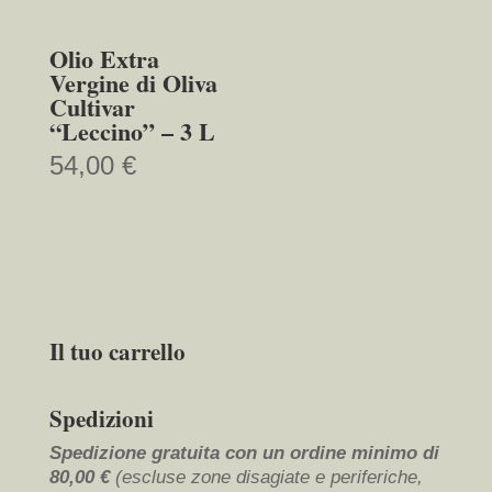
Olio Extra
Vergine di Oliva
Cultivar
“Leccino” – 3 L
54,00
€
Il tuo carrello
Spedizioni
Spedizione gratuita con un ordine minimo di
80,00 €
(escluse zone disagiate e periferiche,