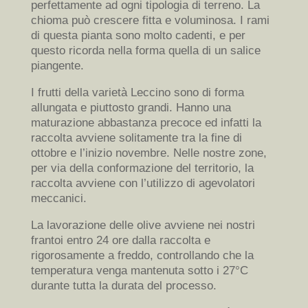
perfettamente ad ogni tipologia di terreno. La
chioma può crescere fitta e voluminosa. I rami
di questa pianta sono molto cadenti, e per
questo ricorda nella forma quella di un salice
piangente.
I frutti della varietà Leccino sono di forma
allungata e piuttosto grandi. Hanno una
maturazione abbastanza precoce ed infatti la
raccolta avviene solitamente tra la fine di
ottobre e l’inizio novembre. Nelle nostre zone,
per via della conformazione del territorio, la
raccolta avviene con l’utilizzo di agevolatori
meccanici.
La lavorazione delle olive avviene nei nostri
frantoi entro 24 ore dalla raccolta e
rigorosamente a freddo, controllando che la
temperatura venga mantenuta sotto i 27°C
durante tutta la durata del processo.