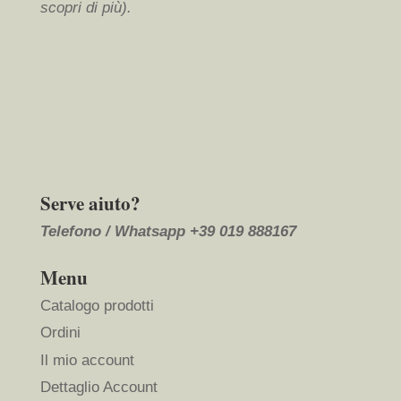
scopri di più
).
Serve aiuto?
Telefono / Whatsapp
+39 019 888167
Menu
Catalogo prodotti
Ordini
Il mio account
Dettaglio Account