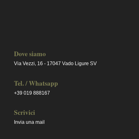
Dove siamo
Via Vezzi, 16 - 17047 Vado Ligure SV
Tel. / Whatsapp
+39 019 888167
Scrivici
Invia una mail