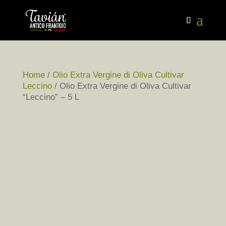
Home
/
Olio Extra Vergine di Oliva Cultivar
Leccino
/ Olio Extra Vergine di Oliva Cultivar
“Leccino” – 5 L