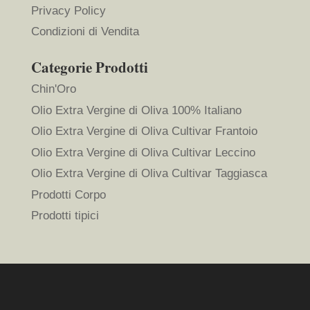
Privacy Policy
Condizioni di Vendita
Categorie Prodotti
Chin'Oro
Olio Extra Vergine di Oliva 100% Italiano
Olio Extra Vergine di Oliva Cultivar Frantoio
Olio Extra Vergine di Oliva Cultivar Leccino
Olio Extra Vergine di Oliva Cultivar Taggiasca
Prodotti Corpo
Prodotti tipici