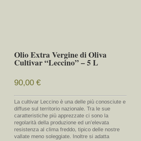
Olio Extra Vergine di Oliva
Cultivar “Leccino” – 5 L
90,00
€
La cultivar Leccino è una delle più conosciute e
diffuse sul territorio nazionale. Tra le sue
caratteristiche più apprezzate ci sono la
regolarità della produzione ed un’elevata
resistenza al clima freddo, tipico delle nostre
vallate meno soleggiate. Inoltre si adatta