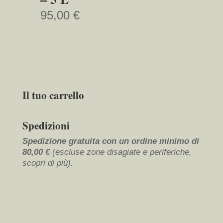
95,00
€
Il tuo carrello
Spedizioni
Spedizione gratuita con un ordine minimo di
80,00 €
(escluse zone disagiate e periferiche,
scopri di più
).