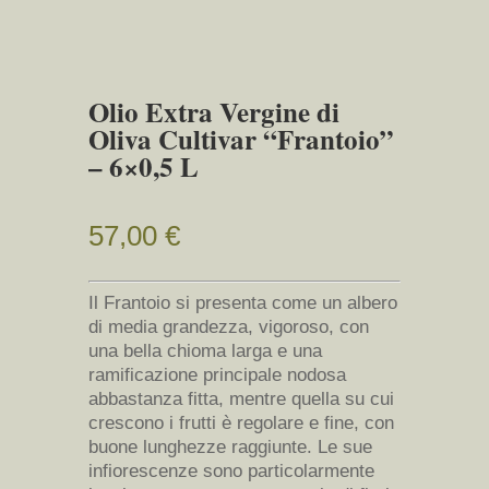
Olio Extra Vergine di
Oliva Cultivar “Frantoio”
– 6×0,5 L
57,00
€
Il Frantoio si presenta come un albero
di media grandezza, vigoroso, con
una bella chioma larga e una
ramificazione principale nodosa
abbastanza fitta, mentre quella su cui
crescono i frutti è regolare e fine, con
buone lunghezze raggiunte. Le sue
infiorescenze sono particolarmente