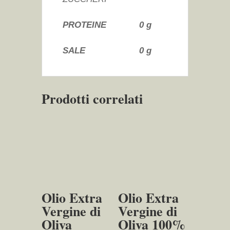
PROTEINE
0 g
SALE
0 g
Prodotti correlati
Olio Extra
Olio Extra
Vergine di
Vergine di
Oliva
Oliva 100%