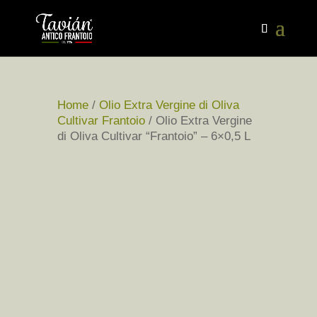
Home
/
Olio Extra Vergine di Oliva
Cultivar Frantoio
/ Olio Extra Vergine
di Oliva Cultivar “Frantoio” – 6×0,5 L