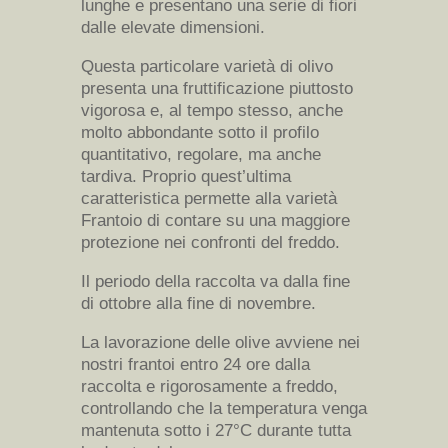
lunghe e presentano una serie di fiori
dalle elevate dimensioni.
Questa particolare varietà di olivo
presenta una fruttificazione piuttosto
vigorosa e, al tempo stesso, anche
molto abbondante sotto il profilo
quantitativo, regolare, ma anche
tardiva. Proprio quest’ultima
caratteristica permette alla varietà
Frantoio di contare su una maggiore
protezione nei confronti del freddo.
Il periodo della raccolta va dalla fine
di ottobre alla fine di novembre.
La lavorazione delle olive avviene nei
nostri frantoi entro 24 ore dalla
raccolta e rigorosamente a freddo,
controllando che la temperatura venga
mantenuta sotto i 27°C durante tutta