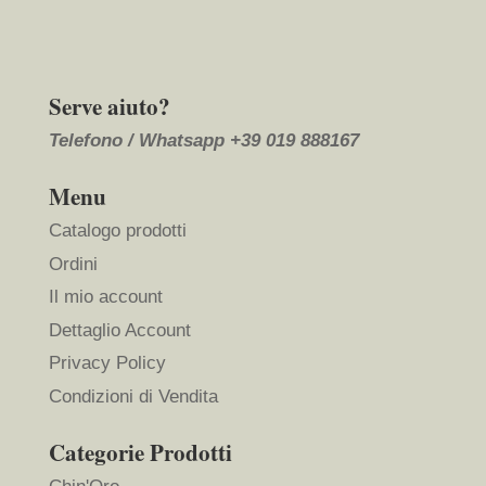
Serve aiuto?
Telefono / Whatsapp
+39 019 888167
Menu
Catalogo prodotti
Ordini
Il mio account
Dettaglio Account
Privacy Policy
Condizioni di Vendita
Categorie Prodotti