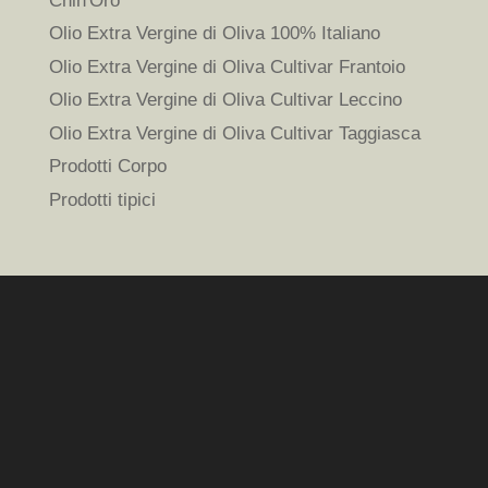
Chin'Oro
Olio Extra Vergine di Oliva 100% Italiano
Olio Extra Vergine di Oliva Cultivar Frantoio
Olio Extra Vergine di Oliva Cultivar Leccino
Olio Extra Vergine di Oliva Cultivar Taggiasca
Prodotti Corpo
Prodotti tipici