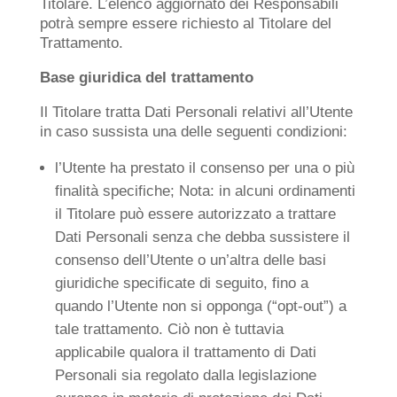
Titolare. L’elenco aggiornato dei Responsabili
potrà sempre essere richiesto al Titolare del
Trattamento.
Base giuridica del trattamento
Il Titolare tratta Dati Personali relativi all’Utente
in caso sussista una delle seguenti condizioni:
l’Utente ha prestato il consenso per una o più
finalità specifiche; Nota: in alcuni ordinamenti
il Titolare può essere autorizzato a trattare
Dati Personali senza che debba sussistere il
consenso dell’Utente o un’altra delle basi
giuridiche specificate di seguito, fino a
quando l’Utente non si opponga (“opt-out”) a
tale trattamento. Ciò non è tuttavia
applicabile qualora il trattamento di Dati
Personali sia regolato dalla legislazione