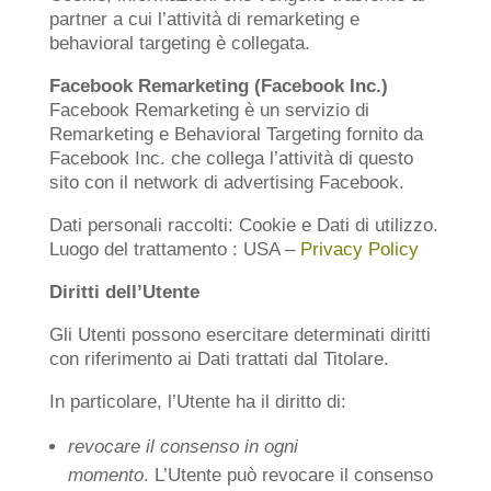
partner a cui l’attività di remarketing e
behavioral targeting è collegata.
Facebook Remarketing (Facebook Inc.)
Facebook Remarketing è un servizio di
Remarketing e Behavioral Targeting fornito da
Facebook Inc. che collega l’attività di questo
sito con il network di advertising Facebook.
Dati personali raccolti: Cookie e Dati di utilizzo.
Luogo del trattamento : USA –
Privacy Policy
Diritti dell’Utente
Gli Utenti possono esercitare determinati diritti
con riferimento ai Dati trattati dal Titolare.
In particolare, l’Utente ha il diritto di:
revocare il consenso in ogni
momento
. L’Utente può revocare il consenso