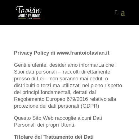
Privacy Policy di www.frantoiotavian.it
Gentile utente, desideriamo informarLa che i
Suoi dati personali – raccolti direttamente
presso di Lei – non saranno mai ceduti o
distribuiti a terzi ma utilizzati nel pieno rispetto
dei principi fondamentali, dettati dal
Regolamento Europeo 679/2016 relativo alla
protezione dei dati personali (GDPR)
Questo Sito Web raccoglie alcuni Dati
Personali dei propri Utenti.
Titolare del Trattamento dei Dati