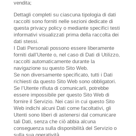
vendita;
Dettagli completi su ciascuna tipologia di dati
raccolti sono forniti nelle sezioni dedicate di
questa privacy policy o mediante specifici testi
informativi visualizzati prima della raccolta dei
dati stessi.
I Dati Personali possono essere liberamente
forniti dall’Utente o, nel caso di Dati di Utilizzo,
raccolti automaticamente durante la
navigazione su questo Sito Web.
Se non diversamente specificato, tutti i Dati
richiesti da questo Sito Web sono obbligatori.
Se l’Utente rifiuta di comunicarli, potrebbe
essere impossibile per questo Sito Web di
fornire il Servizio. Nei casi in cui questo Sito
Web indichi alcuni Dati come facoltativi, gli
Utenti sono liberi di astenersi dal comunicare
tali Dati, senza che ciò abbia alcuna
conseguenza sulla disponibilità del Servizio o
sulla sua operatività.