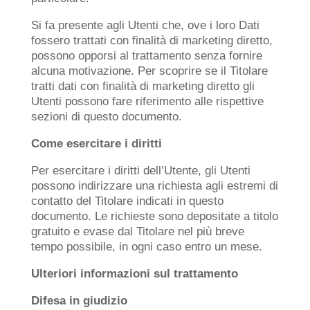
Si fa presente agli Utenti che, ove i loro Dati
fossero trattati con finalità di marketing diretto,
possono opporsi al trattamento senza fornire
alcuna motivazione. Per scoprire se il Titolare
tratti dati con finalità di marketing diretto gli
Utenti possono fare riferimento alle rispettive
sezioni di questo documento.
Come esercitare i diritti
Per esercitare i diritti dell’Utente, gli Utenti
possono indirizzare una richiesta agli estremi di
contatto del Titolare indicati in questo
documento. Le richieste sono depositate a titolo
gratuito e evase dal Titolare nel più breve
tempo possibile, in ogni caso entro un mese.
Ulteriori informazioni sul trattamento
Difesa in giudizio