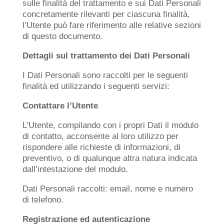
sulle finalità del trattamento e sui Dati Personali
concretamente rilevanti per ciascuna finalità,
l’Utente può fare riferimento alle relative sezioni
di questo documento.
Dettagli sul trattamento dei Dati Personali
I Dati Personali sono raccolti per le seguenti
finalità ed utilizzando i seguenti servizi:
Contattare l’Utente
L’Utente, compilando con i propri Dati il modulo
di contatto, acconsente al loro utilizzo per
rispondere alle richieste di informazioni, di
preventivo, o di qualunque altra natura indicata
dall’intestazione del modulo.
Dati Personali raccolti: email, nome e numero
di telefono.
Registrazione ed autenticazione