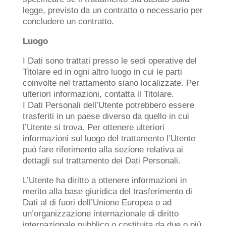
legge, previsto da un contratto o necessario per
concludere un contratto.
Luogo
I Dati sono trattati presso le sedi operative del
Titolare ed in ogni altro luogo in cui le parti
coinvolte nel trattamento siano localizzate. Per
ulteriori informazioni, contatta il Titolare.
I Dati Personali dell’Utente potrebbero essere
trasferiti in un paese diverso da quello in cui
l’Utente si trova. Per ottenere ulteriori
informazioni sul luogo del trattamento l’Utente
può fare riferimento alla sezione relativa ai
dettagli sul trattamento dei Dati Personali.
L’Utente ha diritto a ottenere informazioni in
merito alla base giuridica del trasferimento di
Dati al di fuori dell’Unione Europea o ad
un’organizzazione internazionale di diritto
internazionale pubblico o costituita da due o più