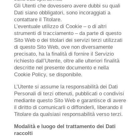
Gli Utenti che dovessero avere dubbi su quali
Dati siano obbligatori, sono incoraggiati a
contattare il Titolare.
L’eventuale utilizzo di Cookie – o di altri
strumenti di tracciamento – da parte di questo
Sito Web o dei titolari dei servizi terzi utilizzati
di questo Sito Web, ove non diversamente
precisato, ha la finalità di fornire il Servizio
richiesto dall’Utente, oltre alle ulteriori finalità
descritte nel presente documento e nella
Cookie Policy, se disponibile.
L’Utente si assume la responsabilità dei Dati
Personali di terzi ottenuti, pubblicati o condivisi
mediante questo Sito Web e garantisce di avere
il diritto di comunicarli o diffonderli, liberando il
Titolare da qualsiasi responsabilità verso terzi.
Modalità e luogo del trattamento dei Dati
raccolti