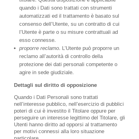
quando i Dati sono trattati con strumenti
automatizzati ed il trattamento è basato sul
consenso dell’Utente, su un contratto di cui
l’Utente è parte o su misure contrattuali ad
esso connesse.
proporre reclamo
. L’Utente può proporre un
reclamo all’autorità di controllo della
protezione dei dati personali competente o
agire in sede giudiziale.
Dettagli sul diritto di opposizione
Quando i Dati Personali sono trattati
nell’interesse pubblico, nell’esercizio di pubblici
poteri di cui è investito il Titolare oppure per
perseguire un interesse legittimo del Titolare, gli
Utenti hanno diritto ad opporsi al trattamento
per motivi connessi alla loro situazione
particolare.