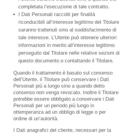
completata l’esecuzione di tale contratto.
I Dati Personali raccolti per finalità
riconducibili all’interesse legittimo del Titolare
saranno trattenuti sino al soddisfacimento di
tale interesse. L’Utente può ottenere ulteriori
informazioni in merito all’interesse legittimo
perseguito dal Titolare nelle relative sezioni di
questo documento o contattando il Titolare.
Quando il trattamento è basato sul consenso
dell’Utente, il Titolare può conservare i Dati
Personali più a lungo sino a quando detto
consenso non venga revocato. Inoltre il Titolare
potrebbe essere obbligato a conservare i Dati
Personali per un periodo più lungo in
ottemperanza ad un obbligo di legge o per
ordine di un’autorità.
I Dati anagrafici del cliente, necessari per la