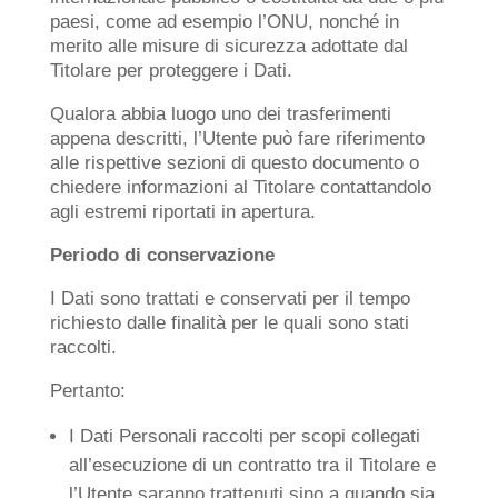
paesi, come ad esempio l’ONU, nonché in
merito alle misure di sicurezza adottate dal
Titolare per proteggere i Dati.
Qualora abbia luogo uno dei trasferimenti
appena descritti, l’Utente può fare riferimento
alle rispettive sezioni di questo documento o
chiedere informazioni al Titolare contattandolo
agli estremi riportati in apertura.
Periodo di conservazione
I Dati sono trattati e conservati per il tempo
richiesto dalle finalità per le quali sono stati
raccolti.
Pertanto:
I Dati Personali raccolti per scopi collegati
all’esecuzione di un contratto tra il Titolare e
l’Utente saranno trattenuti sino a quando sia