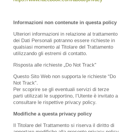
Informazioni non contenute in questa policy
Ulteriori informazioni in relazione al trattamento
dei Dati Personali potranno essere richieste in
qualsiasi momento al Titolare del Trattamento
utilizzando gli estremi di contatto.
Risposta alle richieste „Do Not Track”
Questo Sito Web non supporta le richieste “Do
Not Track”.
Per scoprire se gli eventuali servizi di terze
parti utilizzati le supportino, l’Utente è invitato a
consultare le rispettive privacy policy.
Modifiche a questa privacy policy
Il Titolare del Trattamento si riserva il diritto di
apportare modifiche alla presente privacy policy