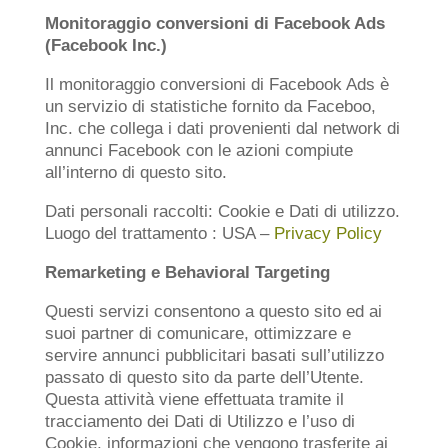
Monitoraggio conversioni di Facebook Ads
(Facebook Inc.)
Il monitoraggio conversioni di Facebook Ads è
un servizio di statistiche fornito da Faceboo,
Inc. che collega i dati provenienti dal network di
annunci Facebook con le azioni compiute
all’interno di questo sito.
Dati personali raccolti: Cookie e Dati di utilizzo.
Luogo del trattamento : USA –
Privacy Policy
Remarketing e Behavioral Targeting
Questi servizi consentono a questo sito ed ai
suoi partner di comunicare, ottimizzare e
servire annunci pubblicitari basati sull’utilizzo
passato di questo sito da parte dell’Utente.
Questa attività viene effettuata tramite il
tracciamento dei Dati di Utilizzo e l’uso di
Cookie, informazioni che vengono trasferite ai