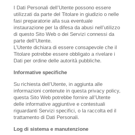
I Dati Personali dell’Utente possono essere
utilizzati da parte del Titolare in giudizio o nelle
fasi preparatorie alla sua eventuale
instaurazione per la difesa da abusi nell’utilizzo
di questo Sito Web o dei Servizi connessi da
parte dell’Utente.
L’Utente dichiara di essere consapevole che il
Titolare potrebbe essere obbligato a rivelare i
Dati per ordine delle autorità pubbliche.
Informative specifiche
Su richiesta dell’Utente, in aggiunta alle
informazioni contenute in questa privacy policy,
questa Sito Web potrebbe fornire all’Utente
delle informative aggiuntive e contestuali
riguardanti Servizi specifici, o la raccolta ed il
trattamento di Dati Personali.
Log di sistema e manutenzione