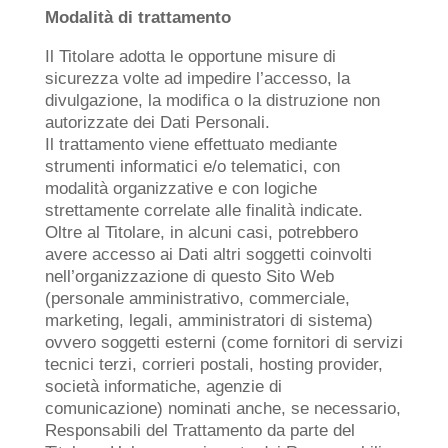
Modalità di trattamento
Il Titolare adotta le opportune misure di
sicurezza volte ad impedire l’accesso, la
divulgazione, la modifica o la distruzione non
autorizzate dei Dati Personali.
Il trattamento viene effettuato mediante
strumenti informatici e/o telematici, con
modalità organizzative e con logiche
strettamente correlate alle finalità indicate.
Oltre al Titolare, in alcuni casi, potrebbero
avere accesso ai Dati altri soggetti coinvolti
nell’organizzazione di questo Sito Web
(personale amministrativo, commerciale,
marketing, legali, amministratori di sistema)
ovvero soggetti esterni (come fornitori di servizi
tecnici terzi, corrieri postali, hosting provider,
società informatiche, agenzie di
comunicazione) nominati anche, se necessario,
Responsabili del Trattamento da parte del