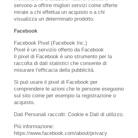
servono a offrire migliori servizi come offerte
mirate a chi effettua un acquisto o a chi
visualizza un determinato prodotto.
Facebook
Facebook Pixel (Facebook Inc.)
Pixel è un servizio offerto da Facebook
Il pixel di Facebook è uno strumento per la
raccolta di dati statistici che consente di
misurare l’efficacia della pubblicità.
Si può usare il pixel di Facebook per
comprendere le azioni che le persone eseguono
sul sito come per esempio la registrazione o
acquisto.
Dati Personali raccolti: Cookie e Dati di utilizzo.
Più informazione:
https://www.facebook.com/about/privacy