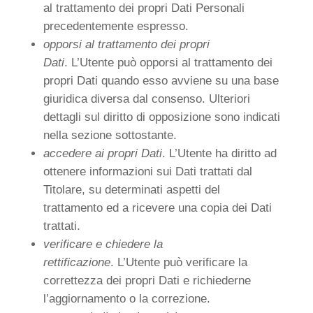
al trattamento dei propri Dati Personali
precedentemente espresso.
opporsi al trattamento dei propri
Dati
. L’Utente può opporsi al trattamento dei
propri Dati quando esso avviene su una base
giuridica diversa dal consenso. Ulteriori
dettagli sul diritto di opposizione sono indicati
nella sezione sottostante.
accedere ai propri Dati
. L’Utente ha diritto ad
ottenere informazioni sui Dati trattati dal
Titolare, su determinati aspetti del
trattamento ed a ricevere una copia dei Dati
trattati.
verificare e chiedere la
rettificazione
. L’Utente può verificare la
correttezza dei propri Dati e richiederne
l’aggiornamento o la correzione.