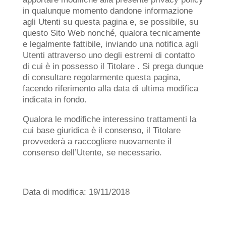
in qualunque momento dandone informazione
agli Utenti su questa pagina e, se possibile, su
questo Sito Web nonché, qualora tecnicamente
e legalmente fattibile, inviando una notifica agli
Utenti attraverso uno degli estremi di contatto
di cui è in possesso il Titolare . Si prega dunque
di consultare regolarmente questa pagina,
facendo riferimento alla data di ultima modifica
indicata in fondo.
Qualora le modifiche interessino trattamenti la
cui base giuridica è il consenso, il Titolare
provvederà a raccogliere nuovamente il
consenso dell’Utente, se necessario.
Data di modifica: 19/11/2018