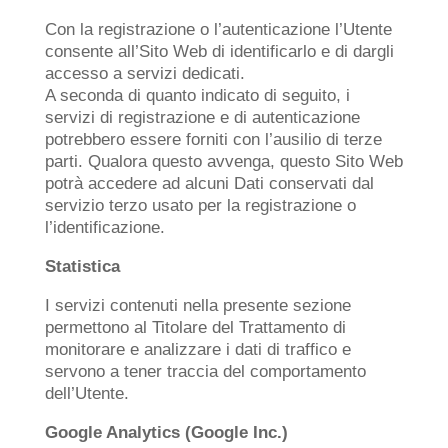
Con la registrazione o l’autenticazione l’Utente
consente all’Sito Web di identificarlo e di dargli
accesso a servizi dedicati.
A seconda di quanto indicato di seguito, i
servizi di registrazione e di autenticazione
potrebbero essere forniti con l’ausilio di terze
parti. Qualora questo avvenga, questo Sito Web
potrà accedere ad alcuni Dati conservati dal
servizio terzo usato per la registrazione o
l’identificazione.
Statistica
I servizi contenuti nella presente sezione
permettono al Titolare del Trattamento di
monitorare e analizzare i dati di traffico e
servono a tener traccia del comportamento
dell’Utente.
Google Analytics (Google Inc.)