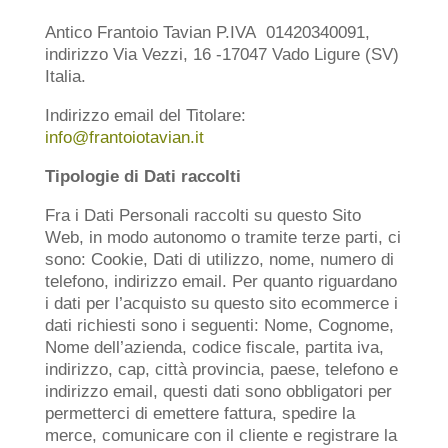
Antico Frantoio Tavian P.IVA
01420340091,
indirizzo Via Vezzi, 16 -17047 Vado Ligure (SV)
Italia.
Indirizzo email del Titolare:
info@frantoiotavian.it
Tipologie di Dati raccolti
Fra i Dati Personali raccolti su questo Sito
Web, in modo autonomo o tramite terze parti, ci
sono: Cookie, Dati di utilizzo, nome, numero di
telefono, indirizzo email. Per quanto riguardano
i dati per l’acquisto su questo sito ecommerce i
dati richiesti sono i seguenti: Nome, Cognome,
Nome dell’azienda, codice fiscale, partita iva,
indirizzo, cap, città provincia, paese, telefono e
indirizzo email, questi dati sono obbligatori per
permetterci di emettere fattura, spedire la
merce, comunicare con il cliente e registrare la