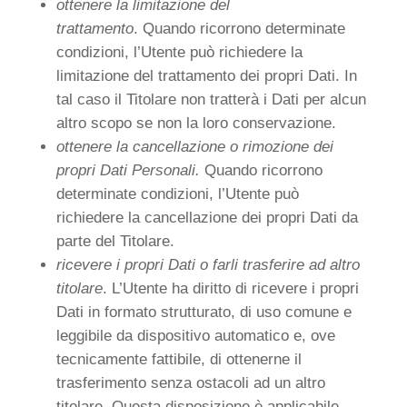
ottenere la limitazione del
trattamento
. Quando ricorrono determinate
condizioni, l’Utente può richiedere la
limitazione del trattamento dei propri Dati. In
tal caso il Titolare non tratterà i Dati per alcun
altro scopo se non la loro conservazione.
ottenere la cancellazione o rimozione dei
propri Dati Personali.
Quando ricorrono
determinate condizioni, l’Utente può
richiedere la cancellazione dei propri Dati da
parte del Titolare.
ricevere i propri Dati o farli trasferire ad altro
titolare
. L’Utente ha diritto di ricevere i propri
Dati in formato strutturato, di uso comune e
leggibile da dispositivo automatico e, ove
tecnicamente fattibile, di ottenerne il
trasferimento senza ostacoli ad un altro
titolare. Questa disposizione è applicabile