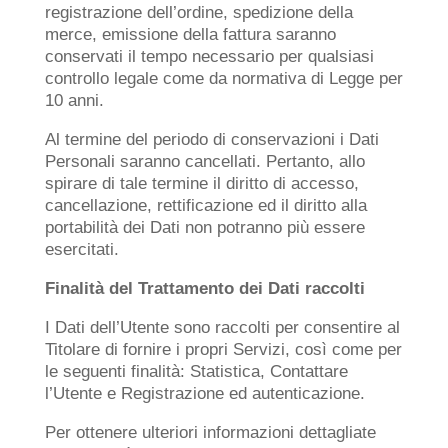
registrazione dell’ordine, spedizione della
merce, emissione della fattura saranno
conservati il tempo necessario per qualsiasi
controllo legale come da normativa di Legge per
10 anni.
Al termine del periodo di conservazioni i Dati
Personali saranno cancellati. Pertanto, allo
spirare di tale termine il diritto di accesso,
cancellazione, rettificazione ed il diritto alla
portabilità dei Dati non potranno più essere
esercitati.
Finalità del Trattamento dei Dati raccolti
I Dati dell’Utente sono raccolti per consentire al
Titolare di fornire i propri Servizi, così come per
le seguenti finalità: Statistica, Contattare
l’Utente e Registrazione ed autenticazione.
Per ottenere ulteriori informazioni dettagliate