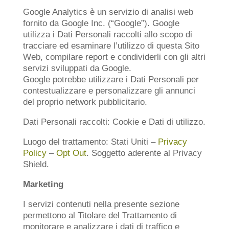
Google Analytics è un servizio di analisi web
fornito da Google Inc. (“Google”). Google
utilizza i Dati Personali raccolti allo scopo di
tracciare ed esaminare l’utilizzo di questa Sito
Web, compilare report e condividerli con gli altri
servizi sviluppati da Google.
Google potrebbe utilizzare i Dati Personali per
contestualizzare e personalizzare gli annunci
del proprio network pubblicitario.
Dati Personali raccolti: Cookie e Dati di utilizzo.
Luogo del trattamento: Stati Uniti –
Privacy
Policy
–
Opt Out
. Soggetto aderente al Privacy
Shield.
Marketing
I servizi contenuti nella presente sezione
permettono al Titolare del Trattamento di
monitorare e analizzare i dati di traffico e