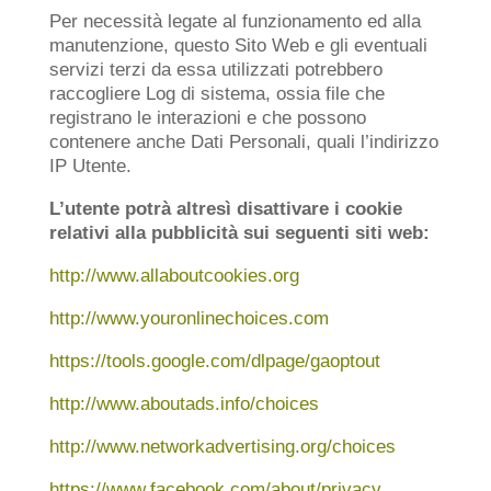
Per necessità legate al funzionamento ed alla
manutenzione, questo Sito Web e gli eventuali
servizi terzi da essa utilizzati potrebbero
raccogliere Log di sistema, ossia file che
registrano le interazioni e che possono
contenere anche Dati Personali, quali l’indirizzo
IP Utente.
L’utente potrà altresì disattivare i cookie
relativi alla pubblicità sui seguenti siti web:
http://www.allaboutcookies.org
http://www.youronlinechoices.com
https://tools.google.com/dlpage/gaoptout
http://www.aboutads.info/choices
http://www.networkadvertising.org/choices
https://www.facebook.com/about/privacy