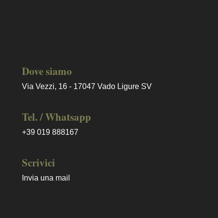
Dove siamo
Via Vezzi, 16 - 17047 Vado Ligure SV
Tel. / Whatsapp
+39 019 888167
Scrivici
Invia una mail