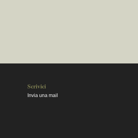
Scrivici
Invia una mail