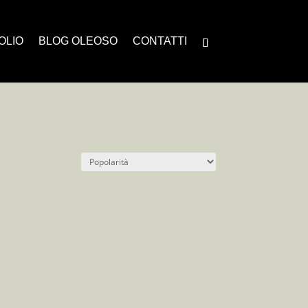
’OLIO
BLOG OLEOSO
CONTATTI