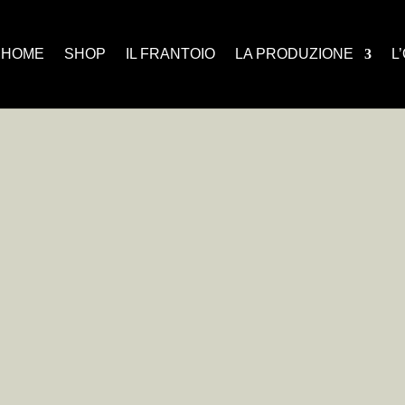
HOME
SHOP
IL FRANTOIO
LA PRODUZIONE
L