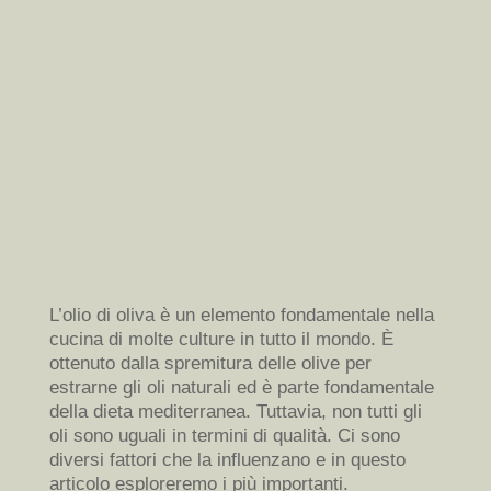
L’olio di oliva è un elemento fondamentale nella
cucina di molte culture in tutto il mondo. È
ottenuto dalla spremitura delle olive per
estrarne gli oli naturali ed è parte fondamentale
della dieta mediterranea. Tuttavia, non tutti gli
oli sono uguali in termini di qualità. Ci sono
diversi fattori che la influenzano e in questo
articolo esploreremo i più importanti.