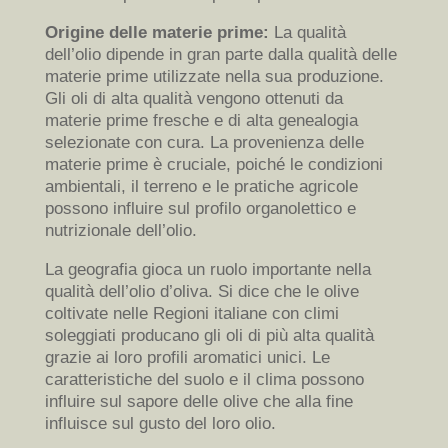
Origine delle materie prime:
La qualità
dell’olio dipende in gran parte dalla qualità delle
materie prime utilizzate nella sua produzione.
Gli oli di alta qualità vengono ottenuti da
materie prime fresche e di alta genealogia
selezionate con cura. La provenienza delle
materie prime è cruciale, poiché le condizioni
ambientali, il terreno e le pratiche agricole
possono influire sul profilo organolettico e
nutrizionale dell’olio.
La geografia gioca un ruolo importante nella
qualità dell’olio d’oliva. Si dice che le olive
coltivate nelle Regioni italiane con climi
soleggiati producano gli oli di più alta qualità
grazie ai loro profili aromatici unici. Le
caratteristiche del suolo e il clima possono
influire sul sapore delle olive che alla fine
influisce sul gusto del loro olio.