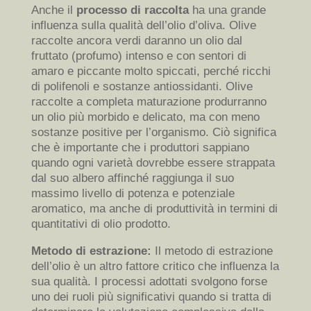
Anche il
processo di raccolta
ha una grande
influenza sulla qualità dell’olio d’oliva. Olive
raccolte ancora verdi daranno un olio dal
fruttato (profumo) intenso e con sentori di
amaro e piccante molto spiccati, perché ricchi
di polifenoli e sostanze antiossidanti. Olive
raccolte a completa maturazione produrranno
un olio più morbido e delicato, ma con meno
sostanze positive per l’organismo. Ciò significa
che è importante che i produttori sappiano
quando ogni varietà dovrebbe essere strappata
dal suo albero affinché raggiunga il suo
massimo livello di potenza e potenziale
aromatico, ma anche di produttività in termini di
quantitativi di olio prodotto.
Metodo di estrazione:
Il metodo di estrazione
dell’olio è un altro fattore critico che influenza la
sua qualità. I processi adottati svolgono forse
uno dei ruoli più significativi quando si tratta di