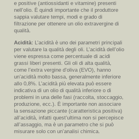
e positive (antiossidanti e vitamine) presenti
nell’olio. È quindi importante che il produttore
sappia valutare tempi, modi e grado di
filtrazione per ottenere un olio extravergine di
qualità.
Acidità:
L’acidità è uno dei parametri principali
per valutare la qualità degli oli. L’acidità dell’olio
viene espressa come percentuale di acidi
grassi liberi presenti. Gli oli di alta qualità,
come l’extra vergine d’oliva (EVO), hanno
un’acidità molto bassa, generalmente inferiore
allo 0,8%. L’acidità più elevata può essere
indicativa di un olio di qualità inferiore o di
problemi in una delle fasi (raccolta, stoccaggio,
produzione, ecc.). È importante non associare
la sensazione piccante (caratteristica positiva)
all’acidità, infatti quest’ultima non si percepisce
all’assaggio, ma è un parametro che si può
misurare solo con un’analisi chimica.