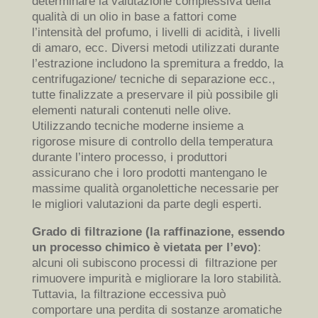
determinare la valutazione complessiva della
qualità di un olio in base a fattori come
l’intensità del profumo, i livelli di acidità, i livelli
di amaro, ecc. Diversi metodi utilizzati durante
l’estrazione includono la spremitura a freddo, la
centrifugazione/ tecniche di separazione ecc.,
tutte finalizzate a preservare il più possibile gli
elementi naturali contenuti nelle olive.
Utilizzando tecniche moderne insieme a
rigorose misure di controllo della temperatura
durante l’intero processo, i produttori
assicurano che i loro prodotti mantengano le
massime qualità organolettiche necessarie per
le migliori valutazioni da parte degli esperti.
Grado di filtrazione (la raffinazione, essendo
un processo chimico è vietata per l’evo)
:
alcuni oli subiscono processi di filtrazione per
rimuovere impurità e migliorare la loro stabilità.
Tuttavia, la filtrazione eccessiva può
comportare una perdita di sostanze aromatiche