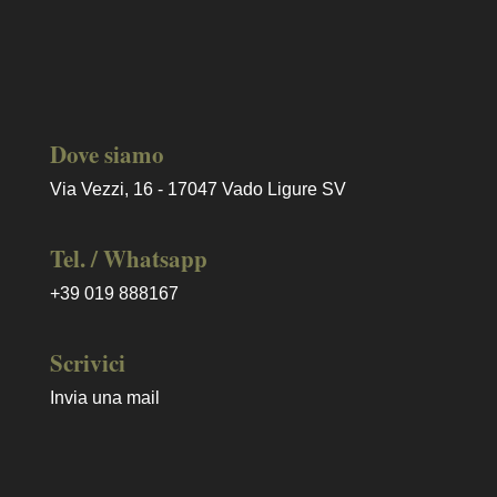
Dove siamo
Via Vezzi, 16 - 17047 Vado Ligure SV
Tel. / Whatsapp
+39 019 888167
Scrivici
Invia una mail