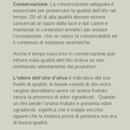
Conservazione
: La conservazione adeguata è
essenziale per preservare la qualità dell’olio nel
tempo. Gli oli di alta qualità devono essere
conservati al riparo dalla luce e dal calore e
mantenuti in contenitori ermetici per evitare
l’ossidazione, che ne riduce la conservabilità ed
il contenuto di sostanze aromatiche.
Anche il tempo trascorso in conservazione può
influire sulla qualità dell’olio d’oliva se non
monitorato attentamente dai produttori.
L’odore dell’olio d’oliva
è indicativo del suo
livello di qualità: le buone varietà di olio extra
vergine dovrebbero avere un aroma fruttato
senza la presenza di odori sgradevoli. Quando
un olio perde l’aroma fruttato e presenta odori
sgradevoli, significa che è troppo vecchio
oppure che la materia prima di partenza non era
di buona qualità.