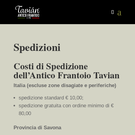
Spedizioni
Costi di Spedizione
dell’Antico Frantoio Tavian
Italia (escluse zone disagiate e periferiche)
spedizione standard € 10,00;
spedizione gratuita con ordine minimo di €
80,00
Provincia di Savona