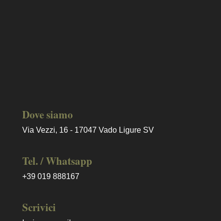
Dove siamo
Via Vezzi, 16 - 17047 Vado Ligure SV
Tel. / Whatsapp
+39 019 888167
Scrivici