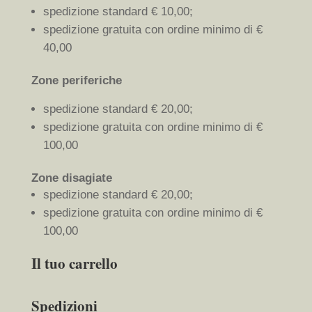
spedizione standard € 10,00;
spedizione gratuita con ordine minimo di €
40,00
Zone periferiche
spedizione standard € 20,00;
spedizione gratuita con ordine minimo di €
100,00
Zone disagiate
spedizione standard € 20,00;
spedizione gratuita con ordine minimo di €
100,00
Il tuo carrello
Spedizioni