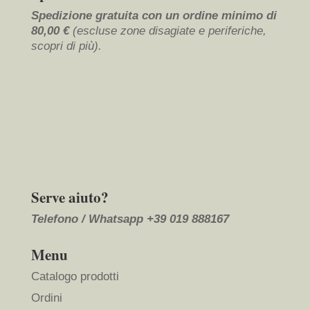
Spedizione gratuita con un ordine minimo di
80,00 €
(escluse zone disagiate e periferiche,
scopri di più
).
Serve aiuto?
Telefono / Whatsapp
+39 019 888167
Menu
Catalogo prodotti
Ordini