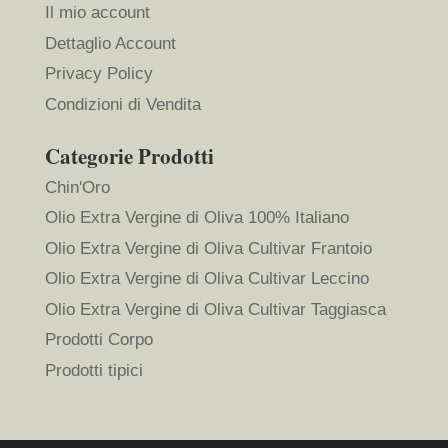
Il mio account
Dettaglio Account
Privacy Policy
Condizioni di Vendita
Categorie Prodotti
Chin'Oro
Olio Extra Vergine di Oliva 100% Italiano
Olio Extra Vergine di Oliva Cultivar Frantoio
Olio Extra Vergine di Oliva Cultivar Leccino
Olio Extra Vergine di Oliva Cultivar Taggiasca
Prodotti Corpo
Prodotti tipici